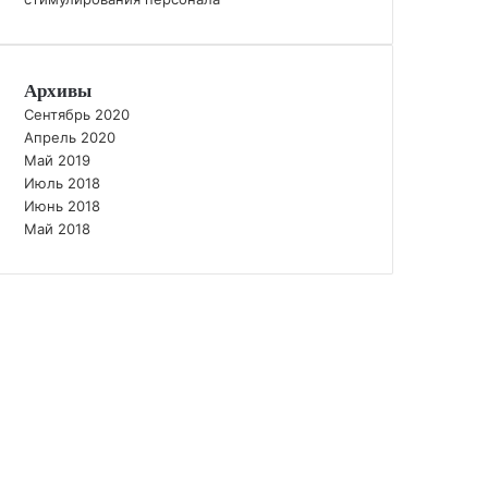
Архивы
Сентябрь 2020
Апрель 2020
Май 2019
Июль 2018
Июнь 2018
Май 2018