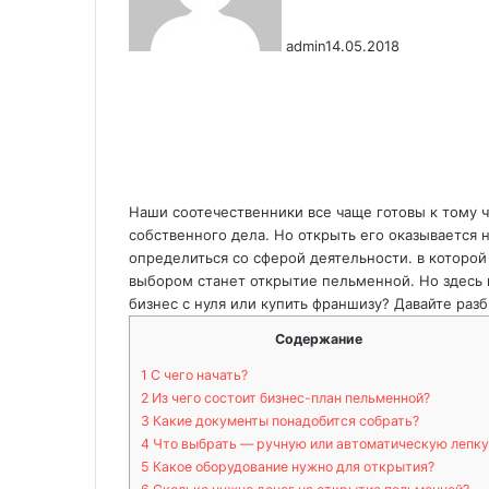
admin
14.05.2018
Наши соотечественники все чаще готовы к тому 
собственного дела. Но открыть его оказывается 
определиться со сферой деятельности. в которой
выбором станет открытие пельменной. Но здесь 
бизнес с нуля или купить франшизу? Давайте разб
Содержание
1
С чего начать?
2
Из чего состоит бизнес-план пельменной?
3
Какие документы понадобится собрать?
4
Что выбрать — ручную или автоматическую лепку
5
Какое оборудование нужно для открытия?