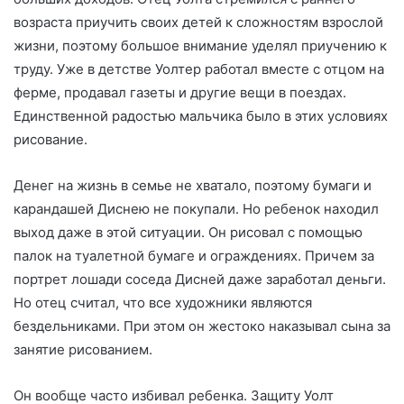
возраста приучить своих детей к сложностям взрослой
жизни, поэтому большое внимание уделял приучению к
труду. Уже в детстве Уолтер работал вместе с отцом на
ферме, продавал газеты и другие вещи в поездах.
Единственной радостью мальчика было в этих условиях
рисование.
Денег на жизнь в семье не хватало, поэтому бумаги и
карандашей Диснею не покупали. Но ребенок находил
выход даже в этой ситуации. Он рисовал с помощью
палок на туалетной бумаге и ограждениях. Причем за
портрет лошади соседа Дисней даже заработал деньги.
Но отец считал, что все художники являются
бездельниками. При этом он жестоко наказывал сына за
занятие рисованием.
Он вообще часто избивал ребенка. Защиту Уолт