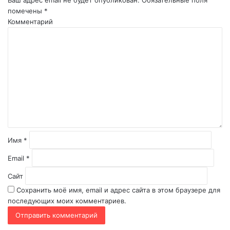
Ваш адрес email не будет опубликован.
Обязательные поля
помечены
*
Комментарий
Имя
*
Email
*
Сайт
Сохранить моё имя, email и адрес сайта в этом браузере для
последующих моих комментариев.