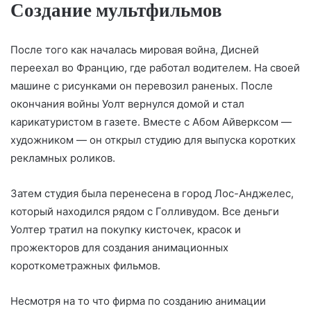
Создание мультфильмов
После того как началась мировая война, Дисней
переехал во Францию, где работал водителем. На своей
машине с рисунками он перевозил раненых. После
окончания войны Уолт вернулся домой и стал
карикатуристом в газете. Вместе с Абом Айверксом —
художником — он открыл студию для выпуска коротких
рекламных роликов.
Затем студия была перенесена в город Лос-Анджелес,
который находился рядом с Голливудом. Все деньги
Уолтер тратил на покупку кисточек, красок и
прожекторов для создания анимационных
короткометражных фильмов.
Несмотря на то что фирма по созданию анимации