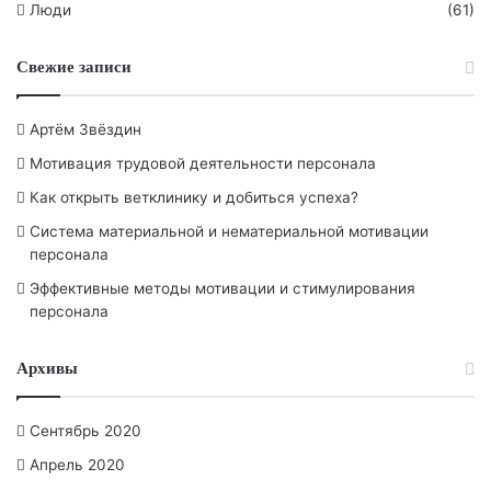
Люди
(61)
Свежие записи
Артём Звёздин
Мотивация трудовой деятельности персонала
Как открыть ветклинику и добиться успеха?
Система материальной и нематериальной мотивации
персонала
Эффективные методы мотивации и стимулирования
персонала
Архивы
Сентябрь 2020
Апрель 2020