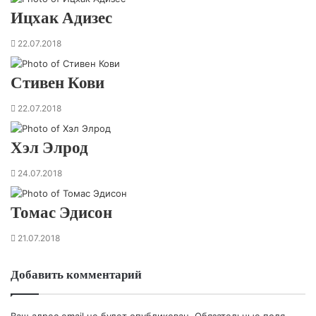
Ицхак Адизес
22.07.2018
Стивен Кови
22.07.2018
Хэл Элрод
24.07.2018
Томас Эдисон
21.07.2018
Добавить комментарий