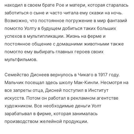
находил в своем брате Рое и матери, которая старалась
заботиться о сыне и часто читала ему сказки на ночь.
Возможно, что постоянное погружение в мир фантазий
помогло Уолту в будущем добиться таких больших
успехов в мультипликации. Жизнь на ферме и
постоянное общение с домашними животными также
помогло ему выбирать главных героев своих
мультфильмов.
Семейство Диснеев вернулось в Чикаго в 1917 году.
Мальчик посещал здесь школу Мак-Кинли. Несмотря на
все запреты отца, Дисней поступил в Институт
искусств. Потом он работал в рекламном агентстве
художником. Все необходимые деньги Уолт
зарабатывал в фирме, которая занималась
производством желейной продукции.